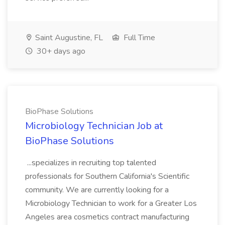
Saint Augustine, FL
Full Time
30+ days ago
BioPhase Solutions
Microbiology Technician Job at
BioPhase Solutions
...specializes in recruiting top talented
professionals for Southern California's Scientific
community. We are currently looking for a
Microbiology Technician to work for a Greater Los
Angeles area cosmetics contract manufacturing