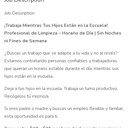
Job Description
¡Trabaja Mientras Tus Hijos Están en la Escuela!
Profesional de Limpieza – Horario de Día | Sin Noches
ni Fines de Semana
¿Buscas un trabajo que se adapte a tu vida y no al revés?
Estamos contratando personas confiables y trabajadoras
que quieran un horario estable durante el día, mientras sus
hijos están en la escuela.
Deja a tus hijos en la escuela. Trabaja un turno productivo.
Recógelos tú mismo/a.
Si eres padre o madre y buscas un empleo flexible y familiar,
esta oportunidad es para ti.