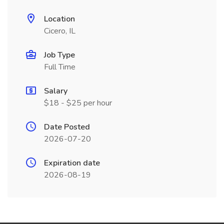
Location
Cicero, IL
Job Type
Full Time
Salary
$18 - $25 per hour
Date Posted
2026-07-20
Expiration date
2026-08-19