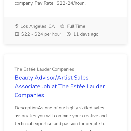
company. Pay Rate : $22-24/hour...
Los Angeles, CA
Full Time
$22 - $24 per hour
11 days ago
The Estée Lauder Companies
Beauty Advisor/Artist Sales
Associate Job at The Estée Lauder
Companies
DescriptionAs one of our highly skilled sales
associates you will combine your creative and
technical expertise and passion for people to