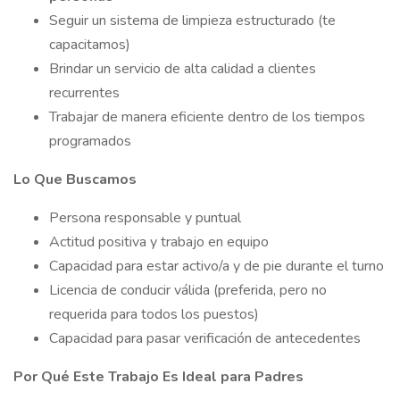
Seguir un sistema de limpieza estructurado (te
capacitamos)
Brindar un servicio de alta calidad a clientes
recurrentes
Trabajar de manera eficiente dentro de los tiempos
programados
Lo Que Buscamos
Persona responsable y puntual
Actitud positiva y trabajo en equipo
Capacidad para estar activo/a y de pie durante el turno
Licencia de conducir válida (preferida, pero no
requerida para todos los puestos)
Capacidad para pasar verificación de antecedentes
Por Qué Este Trabajo Es Ideal para Padres