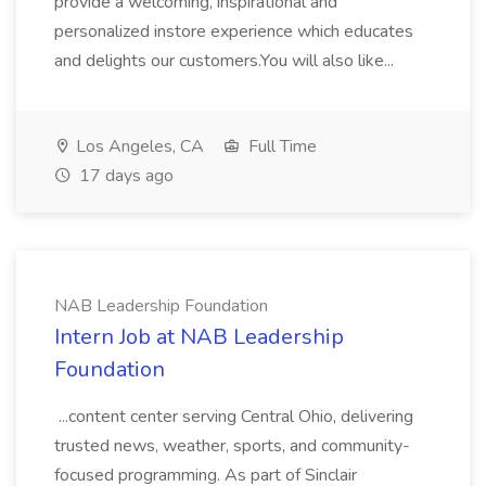
provide a welcoming, inspirational and
personalized instore experience which educates
and delights our customers.You will also like...
Los Angeles, CA
Full Time
17 days ago
NAB Leadership Foundation
Intern Job at NAB Leadership
Foundation
...content center serving Central Ohio, delivering
trusted news, weather, sports, and community-
focused programming. As part of Sinclair