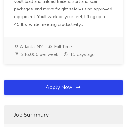
youll load and unload trailers, sort and scan
packages, and move freight safely using approved
equipment. Youll work on your feet, lifting up to
49 lbs, while meeting productivity...
Atlanta, NY
Full Time
$46,000 per week
19 days ago
Apply Now
Job Summary