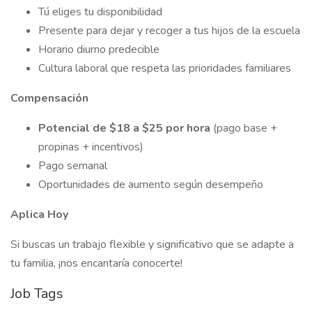
Tú eliges tu disponibilidad
Presente para dejar y recoger a tus hijos de la escuela
Horario diurno predecible
Cultura laboral que respeta las prioridades familiares
Compensación
Potencial de $18 a $25 por hora
(pago base +
propinas + incentivos)
Pago semanal
Oportunidades de aumento según desempeño
Aplica Hoy
Si buscas un trabajo flexible y significativo que se adapte a
tu familia, ¡nos encantaría conocerte!
Job Tags