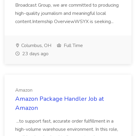
Broadcast Group, we are committed to producing
high-quality journalism and meaningful local
content.Internship OverviewWSYX is seeking...
Columbus, OH
Full Time
23 days ago
Amazon
Amazon Package Handler Job at
Amazon
...to support fast, accurate order fulfillment in a
high-volume warehouse environment. In this role,